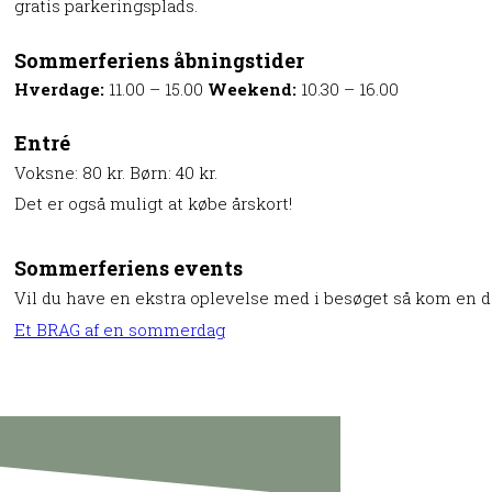
gratis parkeringsplads.
Sommerferiens åbningstider
Hverdage:
11.00 – 15.00
Weekend:
10.30 – 16.00
Entré
Voksne: 80 kr. Børn: 40 kr.
Det er også muligt at købe årskort!
Sommerferiens events
Vil du have en ekstra oplevelse med i besøget så kom en da
Et BRAG af en sommerdag