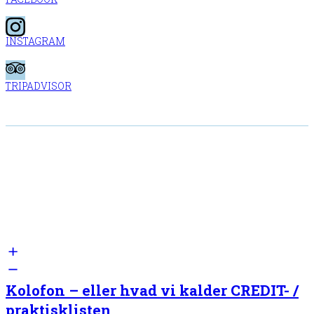
INSTAGRAM
TRIPADVISOR
Kolofon – eller hvad vi kalder CREDIT- /
praktisklisten