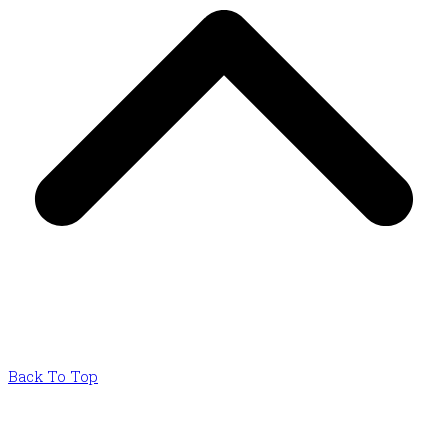
Back To Top