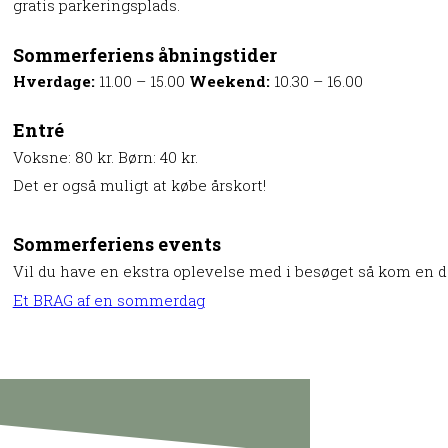
gratis parkeringsplads.
Sommerferiens åbningstider
Hverdage:
11.00 – 15.00
Weekend:
10.30 – 16.00
Entré
Voksne: 80 kr. Børn: 40 kr.
Det er også muligt at købe årskort!
Sommerferiens events
Vil du have en ekstra oplevelse med i besøget så kom en da
Et BRAG af en sommerdag