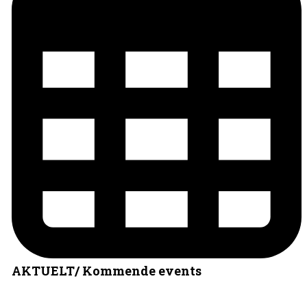
AKTUELT/ Kommende events