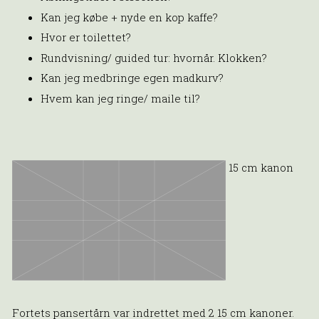
Kan jeg købe + nyde en kop kaffe?
Hvor er toilettet?
Rundvisning/ guided tur: hvornår. Klokken?
Kan jeg medbringe egen madkurv?
Hvem kan jeg ringe/ maile til?
15 cm kanon
Fortets pansertårn var indrettet med 2 15 cm kanoner.