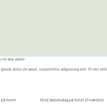
til alle aldre!
 ipsum dolor sit amet, consectetur adipiscing elit. Ut elit tel
på fortet
Hold fødselsdag på fortet (Forældre)