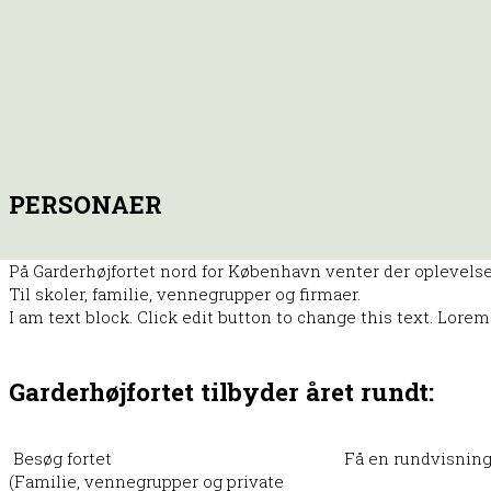
PERSONAER
På Garderhøjfortet nord for København venter der oplevelser 
Til skoler, familie, vennegrupper og firmaer.
I am text block. Click edit button to change this text. Lorem
Garderhøjfortet tilbyder året rundt:
Besøg fortet
Få en rundvisning 
(Familie, vennegrupper og private