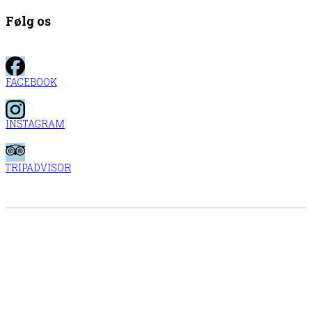
Følg os
FACEBOOK
INSTAGRAM
TRIPADVISOR