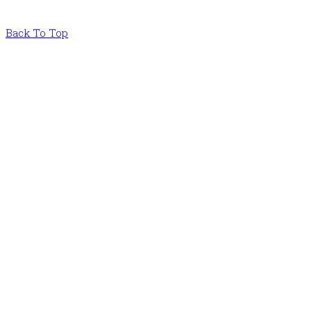
Back To Top