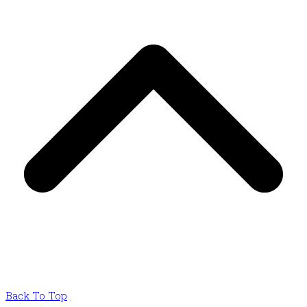
Back To Top