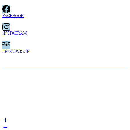
FACEBOOK
INSTAGRAM
TRIPADVISOR