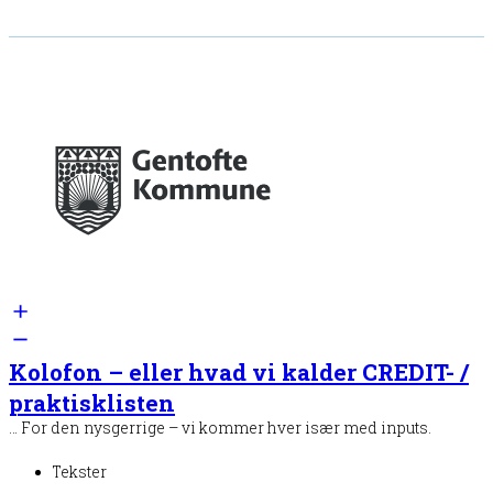
Kolofon – eller hvad vi kalder CREDIT- /
praktisklisten
… For den nysgerrige – vi kommer hver især med inputs.
Tekster