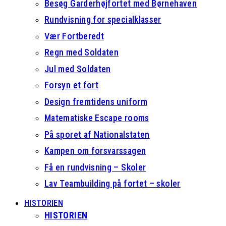
Besøg Garderhøjfortet med Børnehaven
Rundvisning for specialklasser
Vær Fortberedt
Regn med Soldaten
Jul med Soldaten
Forsyn et fort
Design fremtidens uniform
Matematiske Escape rooms
På sporet af Nationalstaten
Kampen om forsvarssagen
Få en rundvisning – Skoler
Lav Teambuilding på fortet – skoler
HISTORIEN
HISTORIEN