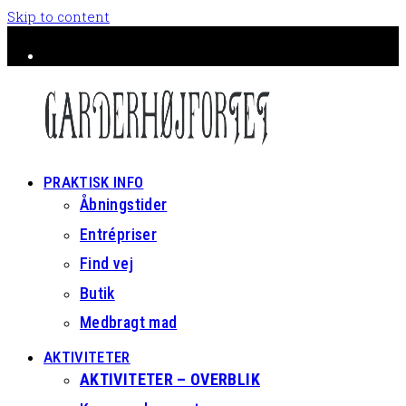
Skip to content
Facebook
Instagram
PRAKTISK INFO
Åbningstider
Entrépriser
Find vej
Butik
Medbragt mad
AKTIVITETER
AKTIVITETER – OVERBLIK