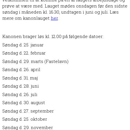
prøve at være med. Lauget mødes onsdagen før den sidste
søndag i måneden kl. 16.30, undtagen i juni og juli. Læs
mere om kanonlauget
her
.
Kanonen brager løs kl. 12.00 på følgende datoer:
Søndag d. 25. januar
Søndag d. 22. februar
Søndag d. 29. marts (Fastelavn)
Søndag d. 26. april
Søndag d. 31. maj
Søndag d. 28. juni
Søndag d. 26. juli
Søndag d. 30. august
Søndag d. 27. september
Søndag d. 25. oktober
Søndag d. 29. november