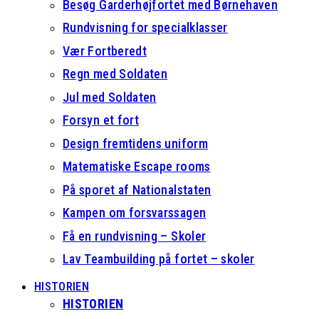
Besøg Garderhøjfortet med Børnehaven
Rundvisning for specialklasser
Vær Fortberedt
Regn med Soldaten
Jul med Soldaten
Forsyn et fort
Design fremtidens uniform
Matematiske Escape rooms
På sporet af Nationalstaten
Kampen om forsvarssagen
Få en rundvisning – Skoler
Lav Teambuilding på fortet – skoler
HISTORIEN
HISTORIEN