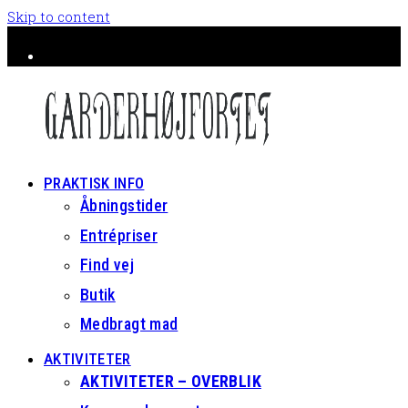
Skip to content
Facebook
Instagram
PRAKTISK INFO
Åbningstider
Entrépriser
Find vej
Butik
Medbragt mad
AKTIVITETER
AKTIVITETER – OVERBLIK