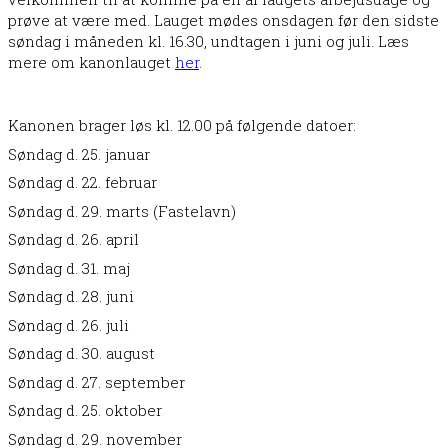
prøve at være med. Lauget mødes onsdagen før den sidste
søndag i måneden kl. 16.30, undtagen i juni og juli. Læs
mere om kanonlauget
her
.
Kanonen brager løs kl. 12.00 på følgende datoer:
Søndag d. 25. januar
Søndag d. 22. februar
Søndag d. 29. marts (Fastelavn)
Søndag d. 26. april
Søndag d. 31. maj
Søndag d. 28. juni
Søndag d. 26. juli
Søndag d. 30. august
Søndag d. 27. september
Søndag d. 25. oktober
Søndag d. 29. november