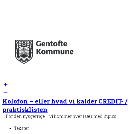
Kolofon – eller hvad vi kalder CREDIT- /
praktisklisten
… For den nysgerrige – vi kommer hver især med inputs.
Tekster